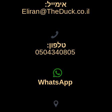
🍪 אנו משתמשים בעוגיות
אתר זה משתמש בעוגיות כדי לשפר את חוויית הגלישה
שלך ולספק תוכן מותאם אישית.
קרא את מדיניות הפרטיות
דחה
אשר הכל
נהל אפשרויות